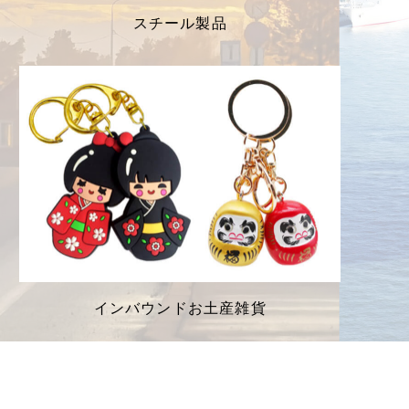
スチール製品
インバウンドお土産雑貨