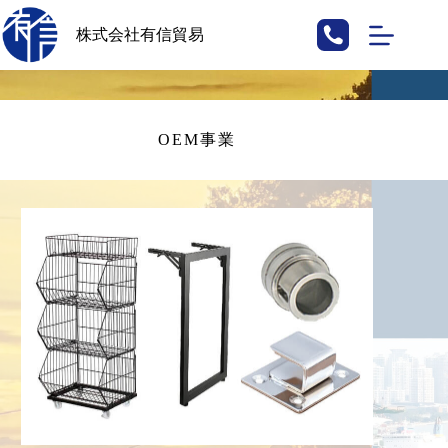
株式会社有信貿易
OEM事業